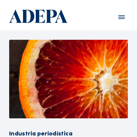
Industria periodística