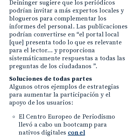
Deininger sugiere que los periódicos
podrían invitar a más expertos locales y
blogueros para complementar los
informes del personal. Las publicaciones
podrían convertirse en “el portal local
[que] presenta todo lo que es relevante
para el lector… y proporciona
sistemáticamente respuestas a todas las
preguntas de los ciudadanos ”.
Soluciones de todas partes
Algunos otros ejemplos de estrategias
para aumentar la participación y el
apoyo de los usuarios:
El Centro Europeo de Periodismo
llevó a cabo un bootcamp para
nativos digitales
con el