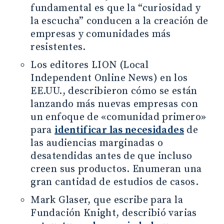
fundamental es que la “curiosidad y
la escucha” conducen a la creación de
empresas y comunidades más
resistentes.
Los editores LION (Local
Independent Online News) en los
EE.UU., describieron cómo se están
lanzando más nuevas empresas con
un enfoque de «comunidad primero»
para
identificar las necesidades
de
las audiencias marginadas o
desatendidas antes de que incluso
creen sus productos. Enumeran una
gran cantidad de estudios de casos.
Mark Glaser, que escribe para la
Fundación Knight, describió varias