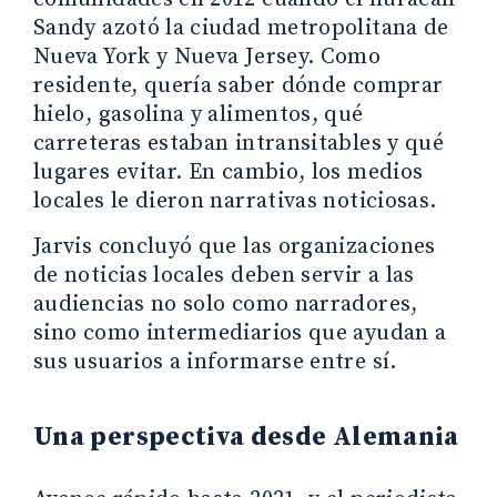
Sandy azotó la ciudad metropolitana de
Nueva York y Nueva Jersey. Como
residente, quería saber dónde comprar
hielo, gasolina y alimentos, qué
carreteras estaban intransitables y qué
lugares evitar. En cambio, los medios
locales le dieron narrativas noticiosas.
Jarvis concluyó que las organizaciones
de noticias locales deben servir a las
audiencias no solo como narradores,
sino como intermediarios que ayudan a
sus usuarios a informarse entre sí.
Una perspectiva desde Alemania