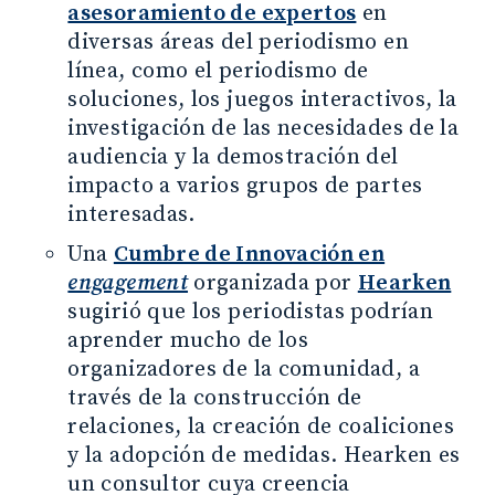
asesoramiento de expertos
en
diversas áreas del periodismo en
línea, como el periodismo de
soluciones, los juegos interactivos, la
investigación de las necesidades de la
audiencia y la demostración del
impacto a varios grupos de partes
interesadas.
Una
Cumbre de Innovación en
engagement
organizada por
Hearken
sugirió que los periodistas podrían
aprender mucho de los
organizadores de la comunidad, a
través de la construcción de
relaciones, la creación de coaliciones
y la adopción de medidas. Hearken es
un consultor cuya creencia