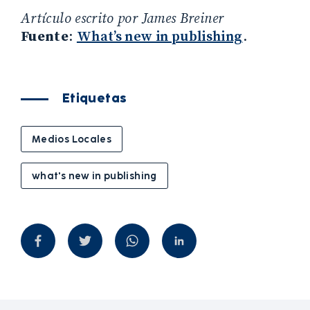
Artículo escrito por James Breiner
Fuente
:
What’s new in publishing
.
Etiquetas
Medios Locales
what's new in publishing