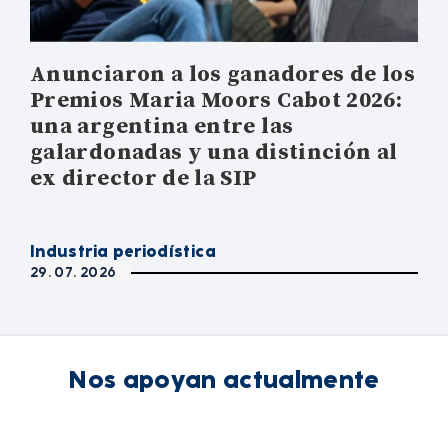
Anunciaron a los ganadores de los
Premios Maria Moors Cabot 2026:
una argentina entre las
galardonadas y una distinción al
ex director de la SIP
Industria periodística
29. 07. 2026
Nos apoyan actualmente