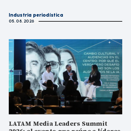
Industria periodística
05. 08. 2026
LATAM Media Leaders Summit