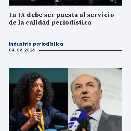
La IA debe ser puesta al servicio
de la calidad periodística
Industria periodística
04. 08. 2026