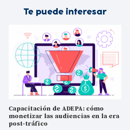
Te puede interesar
Capacitación de ADEPA: cómo
monetizar las audiencias en la era
post-tráfico