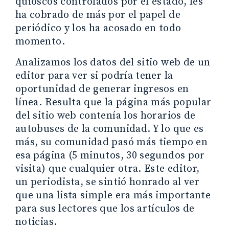
quioscos controlados por el estado, les
ha cobrado de más por el papel de
periódico y los ha acosado en todo
momento.
Analizamos los datos del sitio web de un
editor para ver si podría tener la
oportunidad de generar ingresos en
línea. Resulta que la página más popular
del sitio web contenía los horarios de
autobuses de la comunidad. Y lo que es
más, su comunidad pasó más tiempo en
esa página (5 minutos, 30 segundos por
visita) que cualquier otra. Este editor,
un periodista, se sintió honrado al ver
que una lista simple era más importante
para sus lectores que los artículos de
noticias.