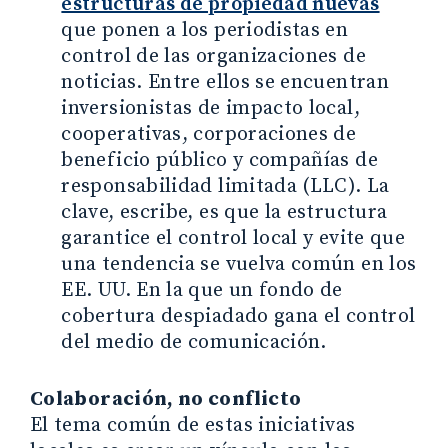
estructuras de propiedad nuevas
que ponen a los periodistas en
control de las organizaciones de
noticias. Entre ellos se encuentran
inversionistas de impacto local,
cooperativas, corporaciones de
beneficio público y compañías de
responsabilidad limitada (LLC). La
clave, escribe, es que la estructura
garantice el control local y evite que
una tendencia se vuelva común en los
EE. UU. En la que un fondo de
cobertura despiadado gana el control
del medio de comunicación.
Colaboración, no conflicto
El tema común de estas iniciativas