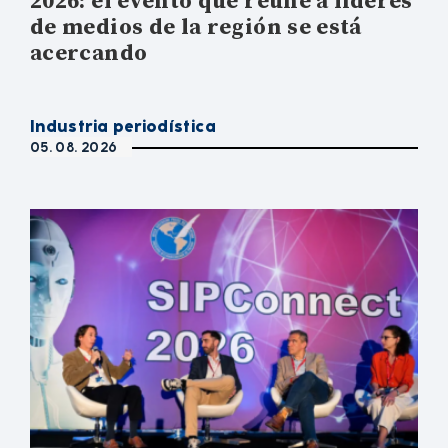
2026: el evento que reúne a líderes
de medios de la región se está
acercando
Industria periodística
05. 08. 2026