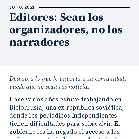
30. 10. 2021
Editores: Sean los
organizadores, no los
narradores
Descubra lo que le importa a su comunidad;
puede que no sean tus noticias
Hace varios años estuve trabajando en
Bielorrusia, una ex república soviética,
donde los periódicos independientes
tienen dificultades para sobrevivir. El
gobierno les ha negado el acceso a los