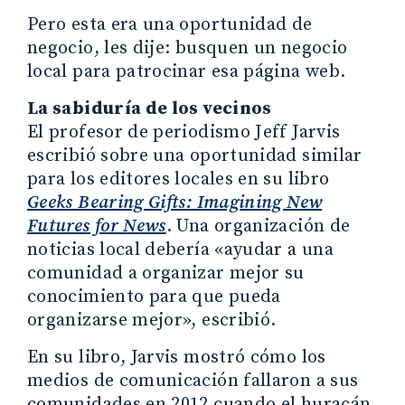
Pero esta era una oportunidad de
negocio, les dije: busquen un negocio
local para patrocinar esa página web.
La sabiduría de los vecinos
El profesor de periodismo Jeff Jarvis
escribió sobre una oportunidad similar
para los editores locales en su libro
Geeks Bearing Gifts: Imagining New
Futures for News
. Una organización de
noticias local debería «ayudar a una
comunidad a organizar mejor su
conocimiento para que pueda
organizarse mejor», escribió.
En su libro, Jarvis mostró cómo los
medios de comunicación fallaron a sus
comunidades en 2012 cuando el huracán