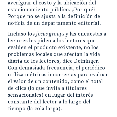
averiguar el costo y la ubicación del
estacionamiento público. ¿Por qué?
Porque no se ajusta a la definición de
noticia de un departamento editorial.
Incluso los
focus groups
y las encuestas a
lectores les piden a los lectores que
evalúen el producto existente, no los
problemas locales que afectan la vida
diaria de los lectores, dice Deininger.
Con demasiada frecuencia, el periódico
utiliza métricas incorrectas para evaluar
el valor de un contenido, como el total
de clics (lo que invita a titulares
sensacionales) en lugar del interés
constante del lector a lo largo del
tiempo (la cola larga).