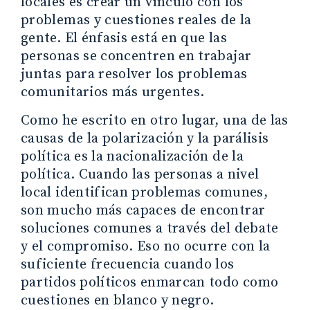
locales es crear un vínculo con los
problemas y cuestiones reales de la
gente. El énfasis está en que las
personas se concentren en trabajar
juntas para resolver los problemas
comunitarios más urgentes.
Como he escrito en otro lugar, una de las
causas de la polarización y la parálisis
política es la nacionalización de la
política. Cuando las personas a nivel
local identifican problemas comunes,
son mucho más capaces de encontrar
soluciones comunes a través del debate
y el compromiso. Eso no ocurre con la
suficiente frecuencia cuando los
partidos políticos enmarcan todo como
cuestiones en blanco y negro.