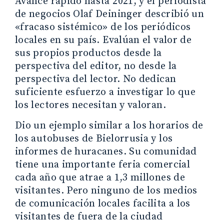
Avance rápido hasta 2021, y el periodista
de negocios Olaf Deininger describió un
«fracaso sistémico» de los periódicos
locales en su país. Evalúan el valor de
sus propios productos desde la
perspectiva del editor, no desde la
perspectiva del lector. No dedican
suficiente esfuerzo a investigar lo que
los lectores necesitan y valoran.
Dio un ejemplo similar a los horarios de
los autobuses de Bielorrusia y los
informes de huracanes. Su comunidad
tiene una importante feria comercial
cada año que atrae a 1,3 millones de
visitantes. Pero ninguno de los medios
de comunicación locales facilita a los
visitantes de fuera de la ciudad