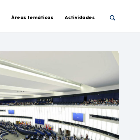
Áreas temáticas
Actividades