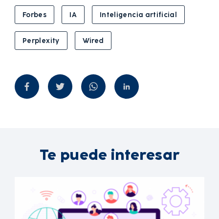
Forbes
IA
Inteligencia artificial
Perplexity
Wired
Te puede interesar