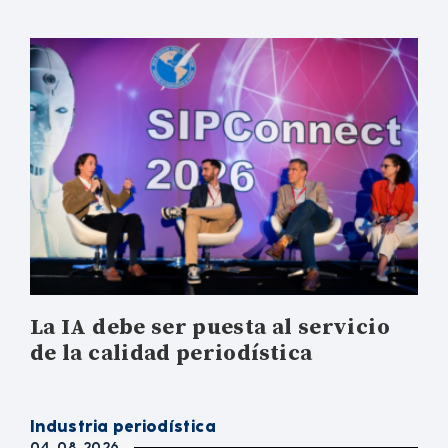
La IA debe ser puesta al servicio
de la calidad periodística
Industria periodística
04. 08. 2026