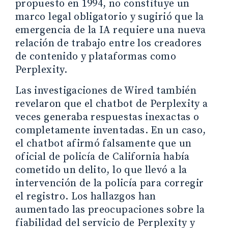
propuesto en 1994, no constituye un
marco legal obligatorio y sugirió que la
emergencia de la IA requiere una nueva
relación de trabajo entre los creadores
de contenido y plataformas como
Perplexity.
Las investigaciones de Wired también
revelaron que el chatbot de Perplexity a
veces generaba respuestas inexactas o
completamente inventadas. En un caso,
el chatbot afirmó falsamente que un
oficial de policía de California había
cometido un delito, lo que llevó a la
intervención de la policía para corregir
el registro. Los hallazgos han
aumentado las preocupaciones sobre la
fiabilidad del servicio de Perplexity y