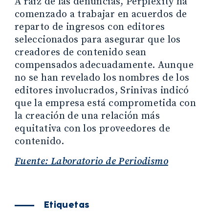
A raíz de las denuncias, Perplexity ha
comenzado a trabajar en acuerdos de
reparto de ingresos con editores
seleccionados para asegurar que los
creadores de contenido sean
compensados adecuadamente. Aunque
no se han revelado los nombres de los
editores involucrados, Srinivas indicó
que la empresa está comprometida con
la creación de una relación más
equitativa con los proveedores de
contenido.
Fuente: Laboratorio de Periodismo
Etiquetas