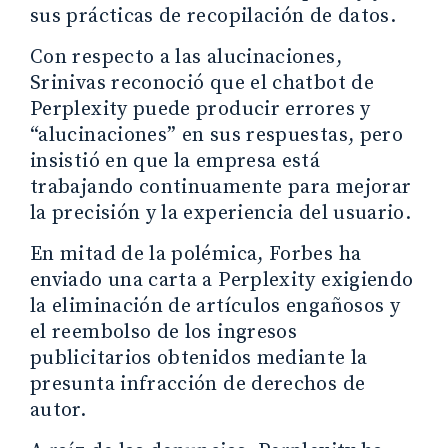
sus prácticas de recopilación de datos.
Con respecto a las alucinaciones,
Srinivas reconoció que el chatbot de
Perplexity puede producir errores y
“alucinaciones” en sus respuestas, pero
insistió en que la empresa está
trabajando continuamente para mejorar
la precisión y la experiencia del usuario.
En mitad de la polémica, Forbes ha
enviado una carta a Perplexity exigiendo
la eliminación de artículos engañosos y
el reembolso de los ingresos
publicitarios obtenidos mediante la
presunta infracción de derechos de
autor.