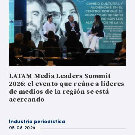
LATAM Media Leaders Summit
2026: el evento que reúne a líderes
de medios de la región se está
acercando
Industria periodística
05. 08. 2026