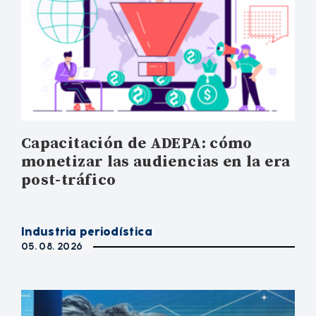
Capacitación de ADEPA: cómo
monetizar las audiencias en la era
post-tráfico
Industria periodística
05. 08. 2026