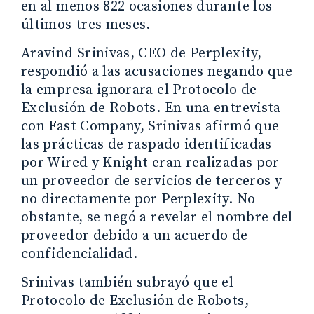
en al menos 822 ocasiones durante los
últimos tres meses.
Aravind Srinivas, CEO de Perplexity,
respondió a las acusaciones negando que
la empresa ignorara el Protocolo de
Exclusión de Robots. En una entrevista
con Fast Company, Srinivas afirmó que
las prácticas de raspado identificadas
por Wired y Knight eran realizadas por
un proveedor de servicios de terceros y
no directamente por Perplexity. No
obstante, se negó a revelar el nombre del
proveedor debido a un acuerdo de
confidencialidad.
Srinivas también subrayó que el
Protocolo de Exclusión de Robots,