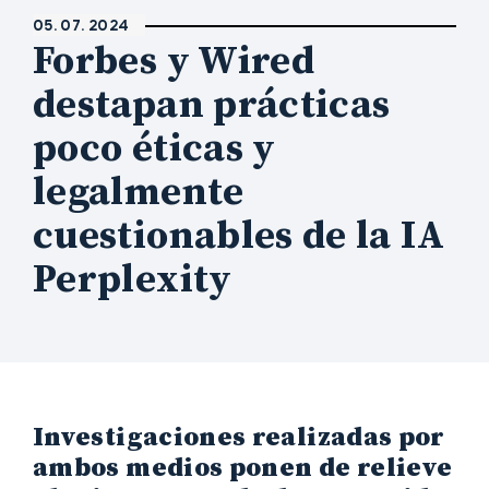
05. 07. 2024
Forbes y Wired
destapan prácticas
poco éticas y
legalmente
cuestionables de la IA
Perplexity
Investigaciones realizadas por
ambos medios ponen de relieve