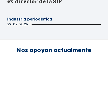
ex director de la SIP
Industria periodística
29. 07. 2026
Nos apoyan actualmente