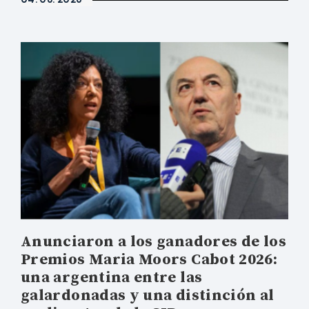
Anunciaron a los ganadores de los
Premios Maria Moors Cabot 2026:
una argentina entre las
galardonadas y una distinción al