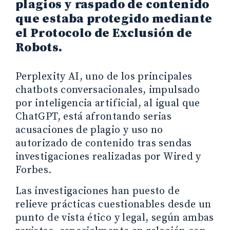
plagios y raspado de contenido
que estaba protegido mediante
el Protocolo de Exclusión de
Robots.
Perplexity AI, uno de los principales
chatbots conversacionales, impulsado
por inteligencia artificial, al igual que
ChatGPT, está afrontando serias
acusaciones de plagio y uso no
autorizado de contenido tras sendas
investigaciones realizadas por Wired y
Forbes.
Las investigaciones han puesto de
relieve prácticas cuestionables desde un
punto de vista ético y legal, según ambas