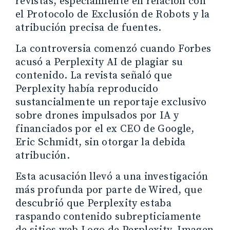
revistas, especialmente en relación con
el Protocolo de Exclusión de Robots y la
atribución precisa de fuentes.
La controversia comenzó cuando Forbes
acusó a Perplexity AI de plagiar su
contenido. La revista señaló que
Perplexity había reproducido
sustancialmente un reportaje exclusivo
sobre drones impulsados por IA y
financiados por el ex CEO de Google,
Eric Schmidt, sin otorgar la debida
atribución.
Esta acusación llevó a una investigación
más profunda por parte de Wired, que
descubrió que Perplexity estaba
raspando contenido subrepticiamente