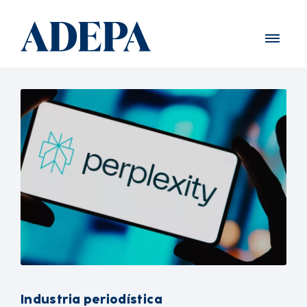
Industria periodística