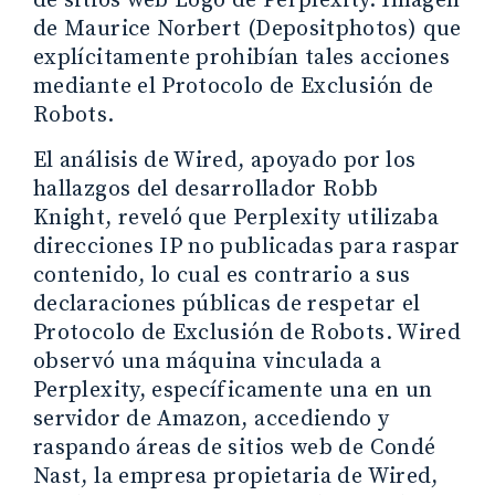
de sitios web Logo de Perplexity. Imagen
de Maurice Norbert (Depositphotos) que
explícitamente prohibían tales acciones
mediante el Protocolo de Exclusión de
Robots.
El análisis de Wired, apoyado por los
hallazgos del desarrollador Robb
Knight, reveló que Perplexity utilizaba
direcciones IP no publicadas para raspar
contenido, lo cual es contrario a sus
declaraciones públicas de respetar el
Protocolo de Exclusión de Robots. Wired
observó una máquina vinculada a
Perplexity, específicamente una en un
servidor de Amazon, accediendo y
raspando áreas de sitios web de Condé
Nast, la empresa propietaria de Wired,