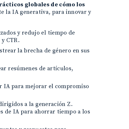
rácticos globales de cómo los
e la IA generativa, para innovar y
zados y redujo el tiempo de
 y CTR.
strear la brecha de género en sus
ar resúmenes de artículos,
r IA para mejorar el compromiso
irigidos a la generación Z.
s de IA para ahorrar tiempo a los