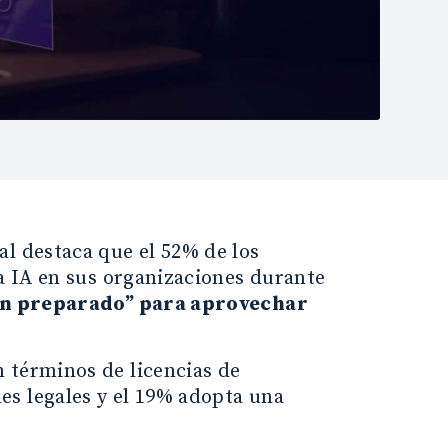
al destaca que el 52% de los
la IA en sus organizaciones durante
ien preparado” para aprovechar
 términos de licencias de
es legales y el 19% adopta una