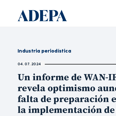
Industria periodística
04. 07. 2024
Un informe de WAN-I
revela optimismo au
falta de preparación 
la implementación de