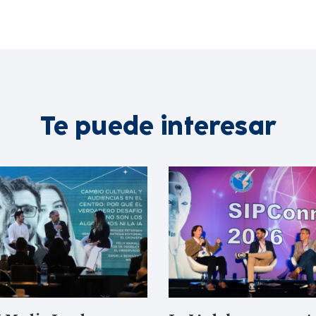
Te puede interesar