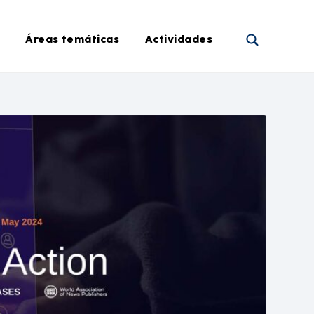
Áreas temáticas
Actividades