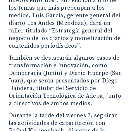
nuevos entornos”. En relación a uno de
los temas que más preocupan a los
medios, Luis García, gerente general del
diario Los Andes (Mendoza), dará un
taller titulado “Estrategia general del
negocio de los diarios y monetización de
contenidos periodísticos”.
También se destacarán algunos casos de
transformación e innovación, como
Democracia (Junín) y Diario Huarpe (San
Juan), que serán presentados por Diego
Handera, titular del Servicio de
Orientación Tecnológica de Adepa, junto
a directivos de ambos medios.
Durante la tarde del viernes 2, seguirán
las actividades de capacitación con
Rafael Klappenbach, director de la