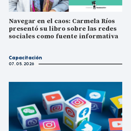
Navegar en el caos: Carmela Ríos
presentó su libro sobre las redes
sociales como fuente informativa
Capacitación
07. 05. 2026