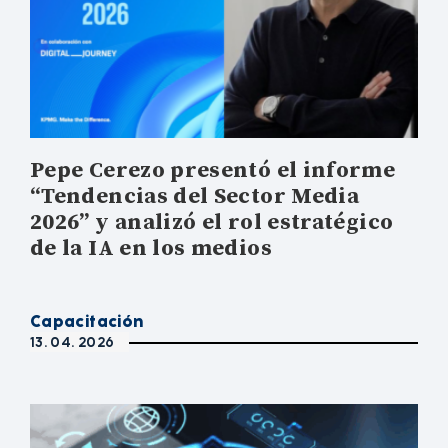
Pepe Cerezo presentó el informe
“Tendencias del Sector Media
2026” y analizó el rol estratégico
de la IA en los medios
Capacitación
13. 04. 2026