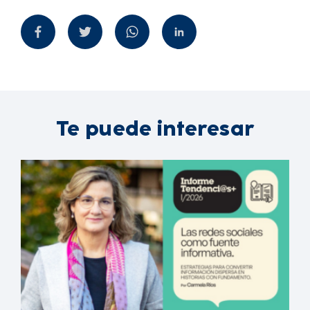
Te puede interesar