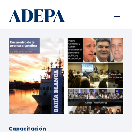
Capacitación