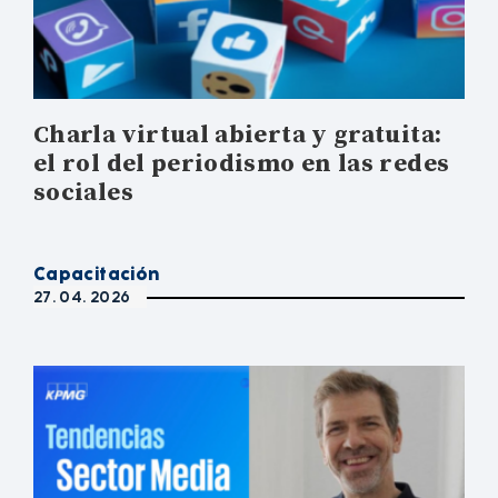
Charla virtual abierta y gratuita:
el rol del periodismo en las redes
sociales
Capacitación
27. 04. 2026