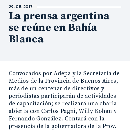
29. 05. 2017
La prensa argentina
se reúne en Bahía
Blanca
Convocados por Adepa y la Secretaría de
Medios de la Provincia de Buenos Aires,
más de un centenar de directivos y
periodistas participarán de actividades
de capacitación; se realizará una charla
abierta con Carlos Pagni, Willy Kohan y
Fernando González. Contará con la
presencia de la gobernadora de la Prov.