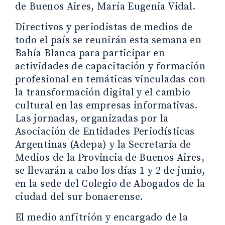
de Buenos Aires, María Eugenia Vidal.
Directivos y periodistas de medios de
todo el país se reunirán esta semana en
Bahía Blanca para participar en
actividades de capacitación y formación
profesional en temáticas vinculadas con
la transformación digital y el cambio
cultural en las empresas informativas.
Las jornadas, organizadas por la
Asociación de Entidades Periodísticas
Argentinas (Adepa) y la Secretaría de
Medios de la Provincia de Buenos Aires,
se llevarán a cabo los días 1 y 2 de junio,
en la sede del Colegio de Abogados de la
ciudad del sur bonaerense.
El medio anfitrión y encargado de la