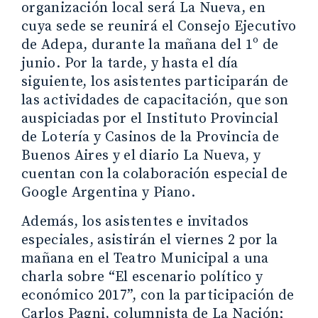
organización local será La Nueva, en
cuya sede se reunirá el Consejo Ejecutivo
de Adepa, durante la mañana del 1º de
junio. Por la tarde, y hasta el día
siguiente, los asistentes participarán de
las actividades de capacitación, que son
auspiciadas por el Instituto Provincial
de Lotería y Casinos de la Provincia de
Buenos Aires y el diario La Nueva, y
cuentan con la colaboración especial de
Google Argentina y Piano.
Además, los asistentes e invitados
especiales, asistirán el viernes 2 por la
mañana en el Teatro Municipal a una
charla sobre “El escenario político y
económico 2017”, con la participación de
Carlos Pagni, columnista de La Nación;