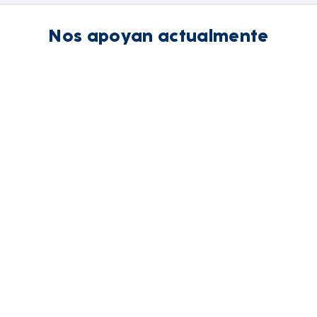
Nos apoyan actualmente