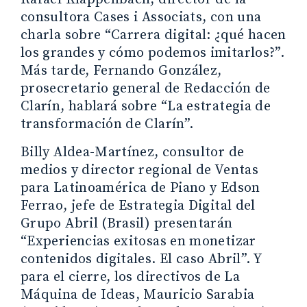
consultora Cases i Associats, con una
charla sobre “Carrera digital: ¿qué hacen
los grandes y cómo podemos imitarlos?”.
Más tarde, Fernando González,
prosecretario general de Redacción de
Clarín, hablará sobre “La estrategia de
transformación de Clarín”.
Billy Aldea-Martínez, consultor de
medios y director regional de Ventas
para Latinoamérica de Piano y Edson
Ferrao, jefe de Estrategia Digital del
Grupo Abril (Brasil) presentarán
“Experiencias exitosas en monetizar
contenidos digitales. El caso Abril”. Y
para el cierre, los directivos de La
Máquina de Ideas, Mauricio Sarabia