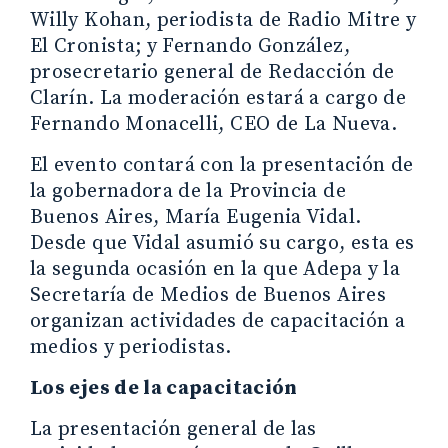
Willy Kohan, periodista de Radio Mitre y
El Cronista; y Fernando González,
prosecretario general de Redacción de
Clarín. La moderación estará a cargo de
Fernando Monacelli, CEO de La Nueva.
El evento contará con la presentación de
la gobernadora de la Provincia de
Buenos Aires, María Eugenia Vidal.
Desde que Vidal asumió su cargo, esta es
la segunda ocasión en la que Adepa y la
Secretaría de Medios de Buenos Aires
organizan actividades de capacitación a
medios y periodistas.
Los ejes de la capacitación
La presentación general de las