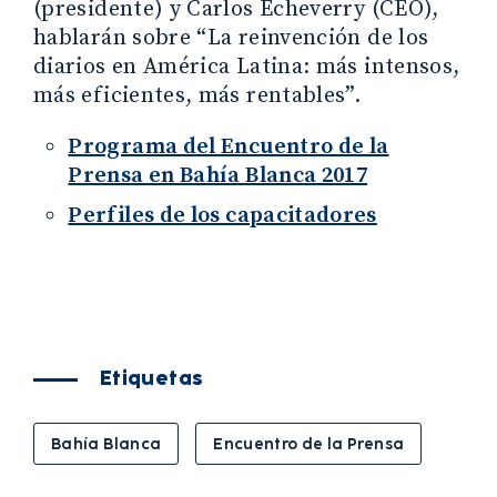
(presidente) y Carlos Echeverry (CEO),
hablarán sobre “La reinvención de los
diarios en América Latina: más intensos,
más eficientes, más rentables”.
Programa del Encuentro de la
Prensa en Bahía Blanca 2017
Perfiles de los capacitadores
Etiquetas
Bahía Blanca
Encuentro de la Prensa