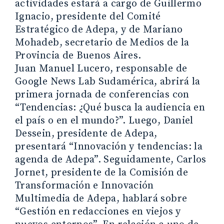
actividades estará a cargo de Guillermo
Ignacio, presidente del Comité
Estratégico de Adepa, y de Mariano
Mohadeb, secretario de Medios de la
Provincia de Buenos Aires.
Juan Manuel Lucero, responsable de
Google News Lab Sudamérica, abrirá la
primera jornada de conferencias con
“Tendencias: ¿Qué busca la audiencia en
el país o en el mundo?”. Luego, Daniel
Dessein, presidente de Adepa,
presentará “Innovación y tendencias: la
agenda de Adepa”. Seguidamente, Carlos
Jornet, presidente de la Comisión de
Transformación e Innovación
Multimedia de Adepa, hablará sobre
“Gestión en redacciones en viejos y