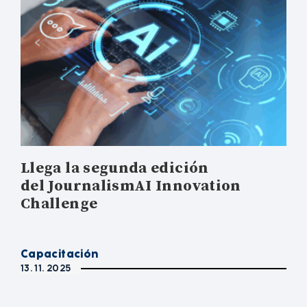
Llega la segunda edición
del JournalismAI Innovation
Challenge
Capacitación
13. 11. 2025