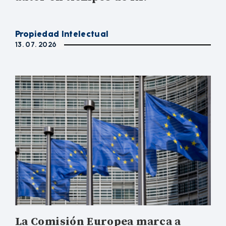
Propiedad Intelectual
13. 07. 2026
La Comisión Europea marca a