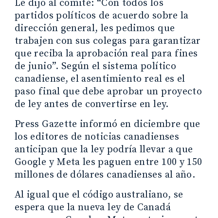
Le dijo al comité: “Con todos los
partidos políticos de acuerdo sobre la
dirección general, les pedimos que
trabajen con sus colegas para garantizar
que reciba la aprobación real para fines
de junio”. Según el sistema político
canadiense, el asentimiento real es el
paso final que debe aprobar un proyecto
de ley antes de convertirse en ley.
Press Gazette informó en diciembre que
los editores de noticias canadienses
anticipan que la ley podría llevar a que
Google y Meta les paguen entre 100 y 150
millones de dólares canadienses al año.
Al igual que el código australiano, se
espera que la nueva ley de Canadá