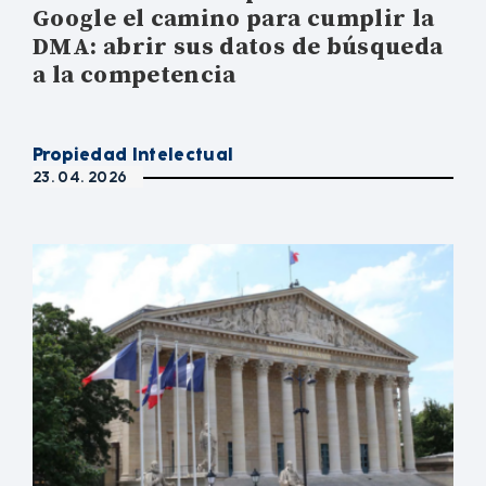
Google el camino para cumplir la
DMA: abrir sus datos de búsqueda
a la competencia
Propiedad Intelectual
23. 04. 2026