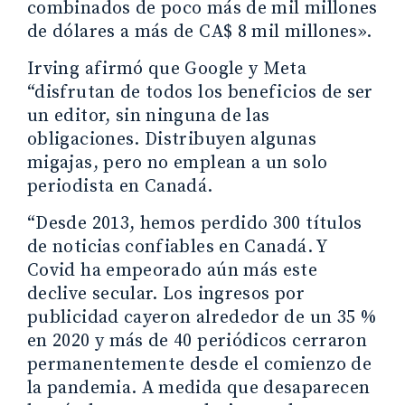
combinados de poco más de mil millones
de dólares a más de CA$ 8 mil millones».
Irving afirmó que Google y Meta
“disfrutan de todos los beneficios de ser
un editor, sin ninguna de las
obligaciones. Distribuyen algunas
migajas, pero no emplean a un solo
periodista en Canadá.
“Desde 2013, hemos perdido 300 títulos
de noticias confiables en Canadá. Y
Covid ha empeorado aún más este
declive secular. Los ingresos por
publicidad cayeron alrededor de un 35 %
en 2020 y más de 40 periódicos cerraron
permanentemente desde el comienzo de
la pandemia. A medida que desaparecen