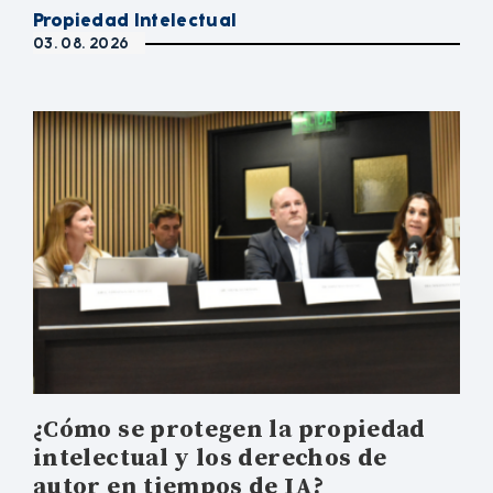
Propiedad Intelectual
03. 08. 2026
¿Cómo se protegen la propiedad
intelectual y los derechos de
autor en tiempos de IA?