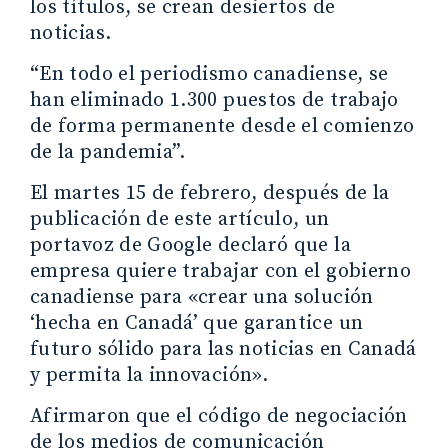
los títulos, se crean desiertos de
noticias.
“En todo el periodismo canadiense, se
han eliminado 1.300 puestos de trabajo
de forma permanente desde el comienzo
de la pandemia”.
El martes 15 de febrero, después de la
publicación de este artículo, un
portavoz de Google declaró que la
empresa quiere trabajar con el gobierno
canadiense para «crear una solución
‘hecha en Canadá’ que garantice un
futuro sólido para las noticias en Canadá
y permita la innovación».
Afirmaron que el código de negociación
de los medios de comunicación