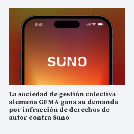
La sociedad de gestión colectiva
alemana GEMA gana su demanda
por infracción de derechos de
autor contra Suno