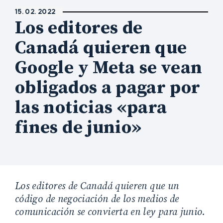
15. 02. 2022
Los editores de
Canadá quieren que
Google y Meta se vean
obligados a pagar por
las noticias «para
fines de junio»
Los editores de Canadá quieren que un
código de negociación de los medios de
comunicación se convierta en ley para junio.