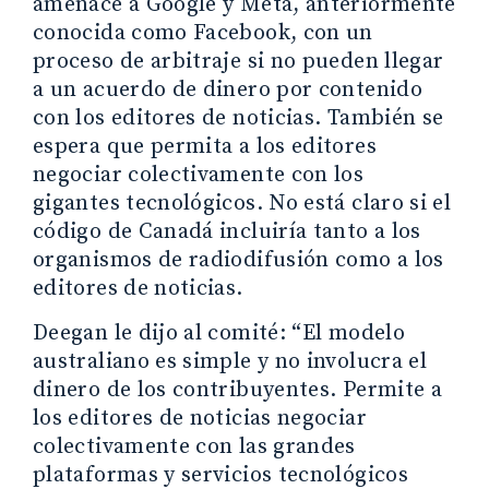
amenace a Google y Meta, anteriormente
conocida como Facebook, con un
proceso de arbitraje si no pueden llegar
a un acuerdo de dinero por contenido
con los editores de noticias. También se
espera que permita a los editores
negociar colectivamente con los
gigantes tecnológicos. No está claro si el
código de Canadá incluiría tanto a los
organismos de radiodifusión como a los
editores de noticias.
Deegan le dijo al comité: “El modelo
australiano es simple y no involucra el
dinero de los contribuyentes. Permite a
los editores de noticias negociar
colectivamente con las grandes
plataformas y servicios tecnológicos