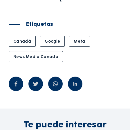
Etiquetas
Canadá
Google
Meta
News Media Canada
Te puede interesar