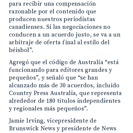
para recibir una compensación
razonable por el contenido que
producen nuestros periodistas
canadienses. Si las negociaciones no
conducen a un acuerdo justo, se va a un
arbitraje de oferta final al estilo del
béisbol”.
Agregó que el código de Australia “está
funcionando para editores grandes y
pequeños”, y señaló que “se han
alcanzado más de 30 acuerdos, incluido
Country Press Australia, que representa
alrededor de 180 títulos independientes
y regionales más pequeños”.
Jamie Irving, vicepresidente de
Brunswick News y presidente de News