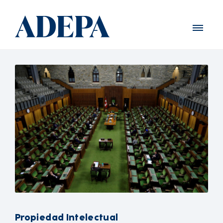
Propiedad Intelectual