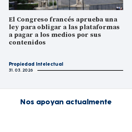
El Congreso francés aprueba una
ley para obligar a las plataformas
a pagar a los medios por sus
contenidos
Propiedad Intelectual
31. 03. 2026
Nos apoyan actualmente