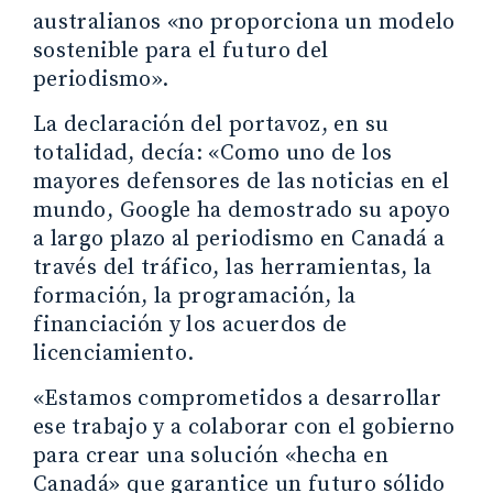
australianos «no proporciona un modelo
sostenible para el futuro del
periodismo».
La declaración del portavoz, en su
totalidad, decía: «Como uno de los
mayores defensores de las noticias en el
mundo, Google ha demostrado su apoyo
a largo plazo al periodismo en Canadá a
través del tráfico, las herramientas, la
formación, la programación, la
financiación y los acuerdos de
licenciamiento.
«Estamos comprometidos a desarrollar
ese trabajo y a colaborar con el gobierno
para crear una solución «hecha en
Canadá» que garantice un futuro sólido