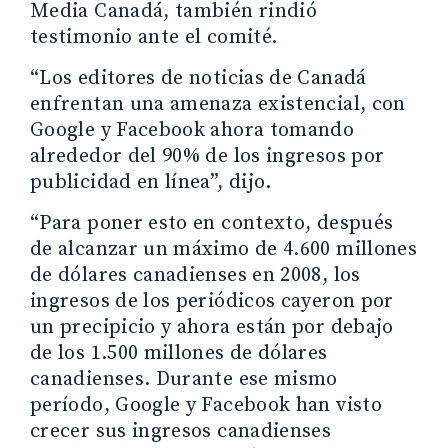
Media Canadá, también rindió
testimonio ante el comité.
“Los editores de noticias de Canadá
enfrentan una amenaza existencial, con
Google y Facebook ahora tomando
alrededor del 90% de los ingresos por
publicidad en línea”, dijo.
“Para poner esto en contexto, después
de alcanzar un máximo de 4.600 millones
de dólares canadienses en 2008, los
ingresos de los periódicos cayeron por
un precipicio y ahora están por debajo
de los 1.500 millones de dólares
canadienses. Durante ese mismo
período, Google y Facebook han visto
crecer sus ingresos canadienses