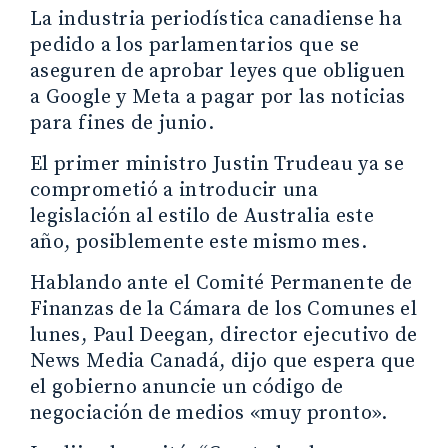
La industria periodística canadiense ha
pedido a los parlamentarios que se
aseguren de aprobar leyes que obliguen
a Google y Meta a pagar por las noticias
para fines de junio.
El primer ministro Justin Trudeau ya se
comprometió a introducir una
legislación al estilo de Australia este
año, posiblemente este mismo mes.
Hablando ante el Comité Permanente de
Finanzas de la Cámara de los Comunes el
lunes, Paul Deegan, director ejecutivo de
News Media Canadá, dijo que espera que
el gobierno anuncie un código de
negociación de medios «muy pronto».