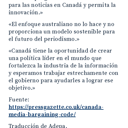
para las noticias en Canadá y permita la
innovación.»
«El enfoque australiano no lo hace y no
proporciona un modelo sostenible para
el futuro del periodismo.»
«Canadá tiene la oportunidad de crear
una política líder en el mundo que
fortalezca la industria de la información
y esperamos trabajar estrechamente con
el gobierno para ayudarles a lograr ese
objetivo.»
Fuente:
https://pressgazette.co.uk/canada-
media-bargaining-code/
Traducción de Adepa.