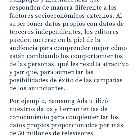
responden de manera diferente a los
factores socioeconómicos externos. Al
superponer datos propios con datos de
terceros independientes, los editores
pueden meterse en la piel de la
audiencia para comprender mejor cómo
están cambiando los comportamientos
de las personas, qué les resulta atractivo
y por qué, para aumentar las
posibilidades de éxito de las campañas
de los anunciantes.
Por ejemplo, Samsung Ads utilizó
nuestros datos y herramientas de
conocimiento para complementar los
datos propios proporcionados por más
de 50 millones de televisores