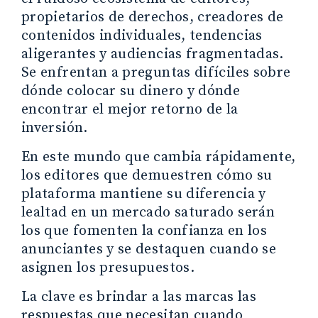
propietarios de derechos, creadores de
contenidos individuales, tendencias
aligerantes y audiencias fragmentadas.
Se enfrentan a preguntas difíciles sobre
dónde colocar su dinero y dónde
encontrar el mejor retorno de la
inversión.
En este mundo que cambia rápidamente,
los editores que demuestren cómo su
plataforma mantiene su diferencia y
lealtad en un mercado saturado serán
los que fomenten la confianza en los
anunciantes y se destaquen cuando se
asignen los presupuestos.
La clave es brindar a las marcas las
respuestas que necesitan cuando