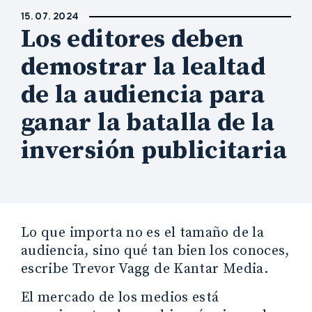
15. 07. 2024
Los editores deben
demostrar la lealtad
de la audiencia para
ganar la batalla de la
inversión publicitaria
Lo que importa no es el tamaño de la
audiencia, sino qué tan bien los conoces,
escribe Trevor Vagg de Kantar Media.
El mercado de los medios está