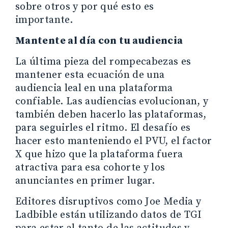
sobre otros y por qué esto es
importante.
Mantente al día con tu audiencia
La última pieza del rompecabezas es
mantener esta ecuación de una
audiencia leal en una plataforma
confiable. Las audiencias evolucionan, y
también deben hacerlo las plataformas,
para seguirles el ritmo. El desafío es
hacer esto manteniendo el PVU, el factor
X que hizo que la plataforma fuera
atractiva para esa cohorte y los
anunciantes en primer lugar.
Editores disruptivos como Joe Media y
Ladbible están utilizando datos de TGI