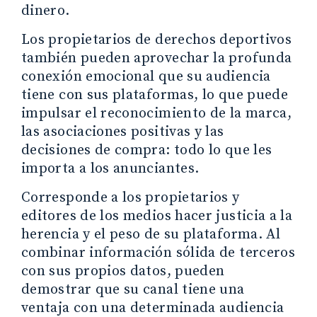
dinero.
Los propietarios de derechos deportivos
también pueden aprovechar la profunda
conexión emocional que su audiencia
tiene con sus plataformas, lo que puede
impulsar el reconocimiento de la marca,
las asociaciones positivas y las
decisiones de compra: todo lo que les
importa a los anunciantes.
Corresponde a los propietarios y
editores de los medios hacer justicia a la
herencia y el peso de su plataforma. Al
combinar información sólida de terceros
con sus propios datos, pueden
demostrar que su canal tiene una
ventaja con una determinada audiencia