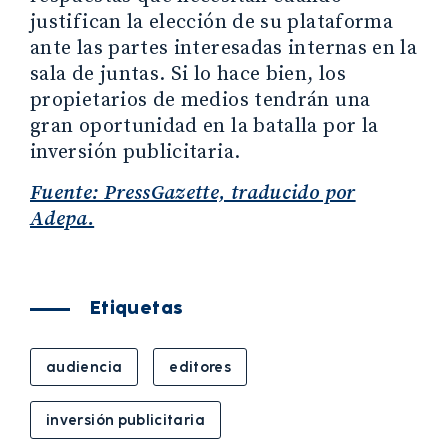
justifican la elección de su plataforma
ante las partes interesadas internas en la
sala de juntas. Si lo hace bien, los
propietarios de medios tendrán una
gran oportunidad en la batalla por la
inversión publicitaria.
Fuente: PressGazette, traducido por
Adepa.
Etiquetas
audiencia
editores
inversión publicitaria