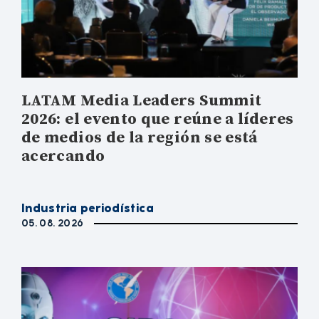
LATAM Media Leaders Summit
2026: el evento que reúne a líderes
de medios de la región se está
acercando
Industria periodística
05. 08. 2026