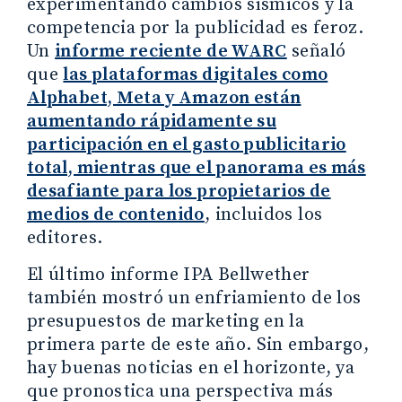
experimentando cambios sísmicos y la
competencia por la publicidad es feroz.
Un
informe reciente de WARC
señaló
que
las plataformas digitales como
Alphabet, Meta y Amazon están
aumentando rápidamente su
participación en el gasto publicitario
total, mientras que el panorama es más
desafiante para los propietarios de
medios de contenido
, incluidos los
editores.
El último informe IPA Bellwether
también mostró un enfriamiento de los
presupuestos de marketing en la
primera parte de este año. Sin embargo,
hay buenas noticias en el horizonte, ya
que pronostica una perspectiva más