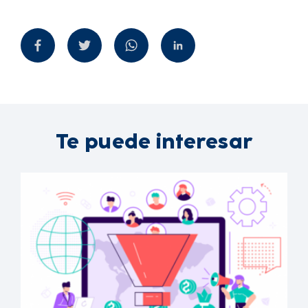
Te puede interesar