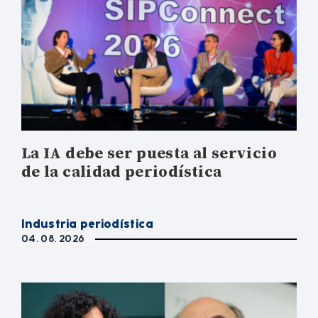
La IA debe ser puesta al servicio
de la calidad periodística
Industria periodística
04. 08. 2026