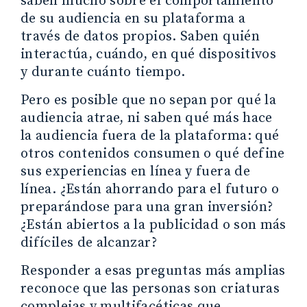
saben mucho sobre el comportamiento
de su audiencia en su plataforma a
través de datos propios. Saben quién
interactúa, cuándo, en qué dispositivos
y durante cuánto tiempo.
Pero es posible que no sepan por qué la
audiencia atrae, ni saben qué más hace
la audiencia fuera de la plataforma: qué
otros contenidos consumen o qué define
sus experiencias en línea y fuera de
línea. ¿Están ahorrando para el futuro o
preparándose para una gran inversión?
¿Están abiertos a la publicidad o son más
difíciles de alcanzar?
Responder a esas preguntas más amplias
reconoce que las personas son criaturas
complejas y multifacéticas que