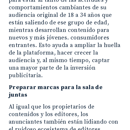
para estar al tanto de las actitudes y
comportamientos cambiantes de su
audiencia original de 18 a 34 años que
están saliendo de ese grupo de edad,
mientras desarrollan contenido para
nuevos y más jóvenes. consumidores
entrantes. Esto ayuda a ampliar la huella
de la plataforma, hacer crecer la
audiencia y, al mismo tiempo, captar
una mayor parte de la inversión
publicitaria.
Preparar marcas para la sala de
juntas
Al igual que los propietarios de
contenidos y los editores, los
anunciantes también están lidiando con
el ruidoso ecosistema de editores,