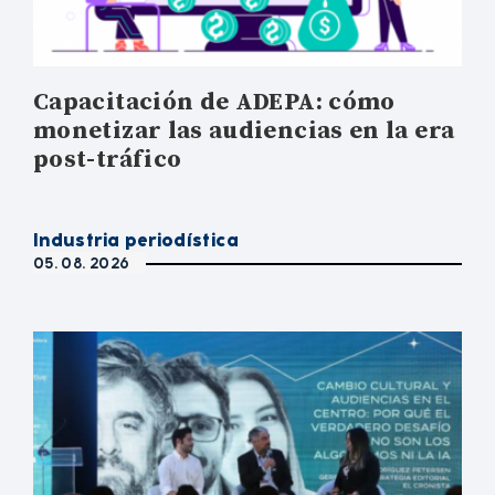
Capacitación de ADEPA: cómo
monetizar las audiencias en la era
post-tráfico
Industria periodística
05. 08. 2026