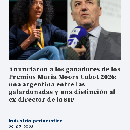
Anunciaron a los ganadores de los
Premios Maria Moors Cabot 2026:
una argentina entre las
galardonadas y una distinción al
ex director de la SIP
Industria periodística
29. 07. 2026