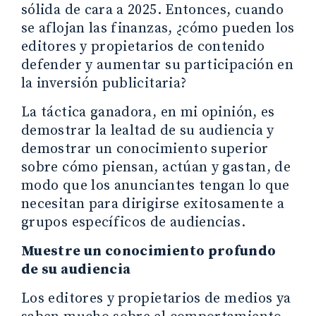
sólida de cara a 2025. Entonces, cuando
se aflojan las finanzas, ¿cómo pueden los
editores y propietarios de contenido
defender y aumentar su participación en
la inversión publicitaria?
La táctica ganadora, en mi opinión, es
demostrar la lealtad de su audiencia y
demostrar un conocimiento superior
sobre cómo piensan, actúan y gastan, de
modo que los anunciantes tengan lo que
necesitan para dirigirse exitosamente a
grupos específicos de audiencias.
Muestre un conocimiento profundo
de su audiencia
Los editores y propietarios de medios ya