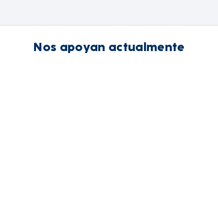
Nos apoyan actualmente