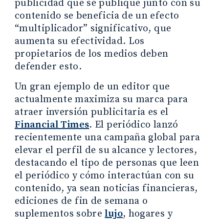
publicidad que se publique junto con su
contenido se beneficia de un efecto
“multiplicador” significativo, que
aumenta su efectividad. Los
propietarios de los medios deben
defender esto.
Un gran ejemplo de un editor que
actualmente maximiza su marca para
atraer inversión publicitaria es el
Financial Times
. El periódico lanzó
recientemente una campaña global para
elevar el perfil de su alcance y lectores,
destacando el tipo de personas que leen
el periódico y cómo interactúan con su
contenido, ya sean noticias financieras,
ediciones de fin de semana o
suplementos sobre
lujo
, hogares y