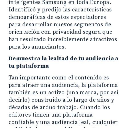
inteligentes Samsung en toda Europa.
Identificó y predijo las características
demográficas de estos espectadores
para desarrollar nuevos segmentos de
orientación con privacidad segura que
han resultado increíblemente atractivos
para los anunciantes.
Demuestra la lealtad de tu audiencia a
tu plataforma
Tan importante como el contenido es
para atraer una audiencia, la plataforma
también es un activo (una marca, por así
decirlo) construido a lo largo de años y
décadas de arduo trabajo. Cuando los
editores tienen una plataforma
confiable y una audiencia leal, cualquier