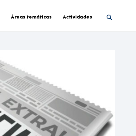
Áreas temáticas
Actividades