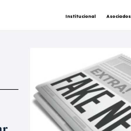
Institucional
Asociados
ar