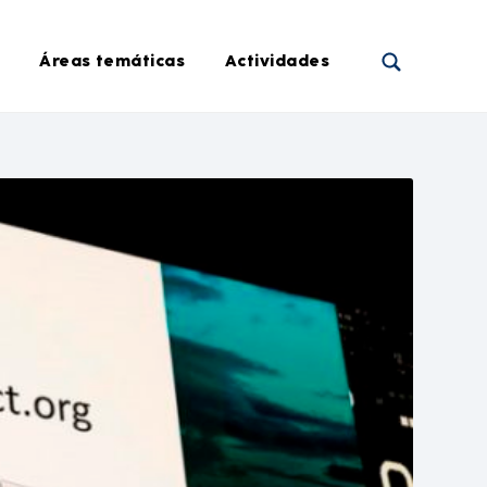
Áreas temáticas
Actividades