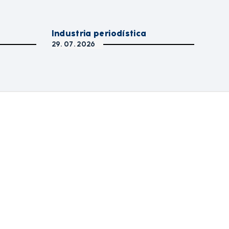
Industria periodística
29. 07. 2026