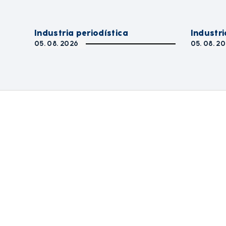
Industria periodística
Industri
05. 08. 2026
05. 08. 2