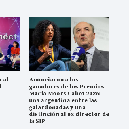
 al
Anunciaron a los
d
ganadores de los Premios
Maria Moors Cabot 2026:
una argentina entre las
galardonadas y una
distinción al ex director de
la SIP