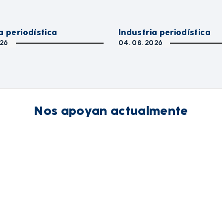
a periodística
Industria periodística
026
04. 08. 2026
Nos apoyan actualmente