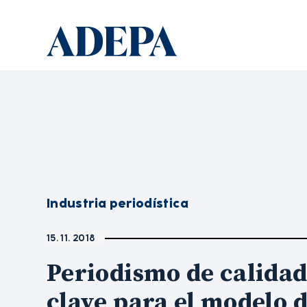
Industria periodística
15. 11. 2018
Periodismo de calidad
clave para el modelo 