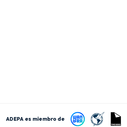
ADEPA es miembro de