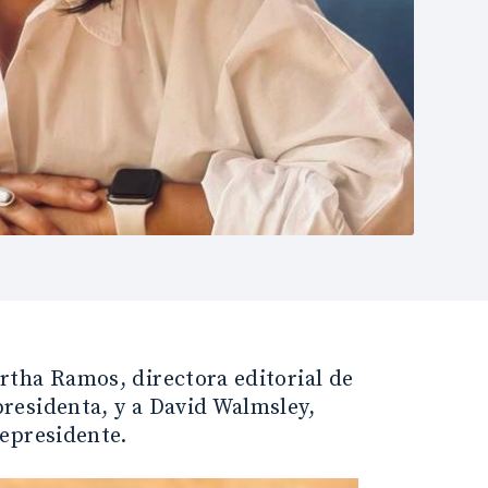
rtha Ramos, directora editorial de
residenta, y a David Walmsley,
epresidente.