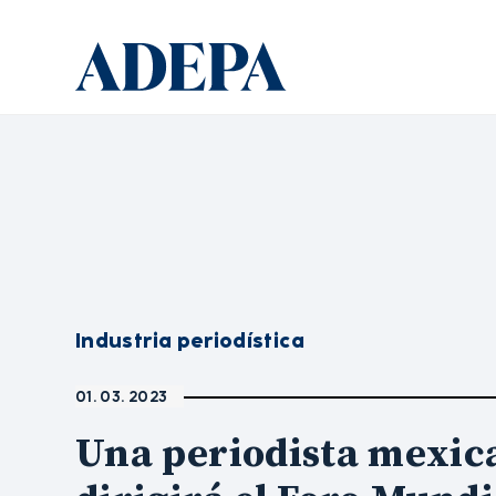
Industria periodística
01. 03. 2023
Una periodista mexic