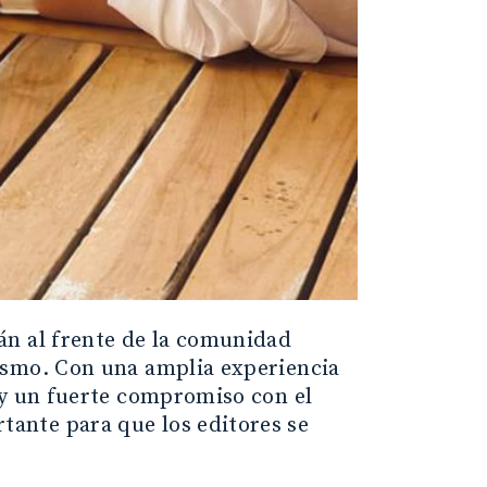
án al frente de la comunidad
ismo. Con una amplia experiencia
 y un fuerte compromiso con el
ante para que los editores se