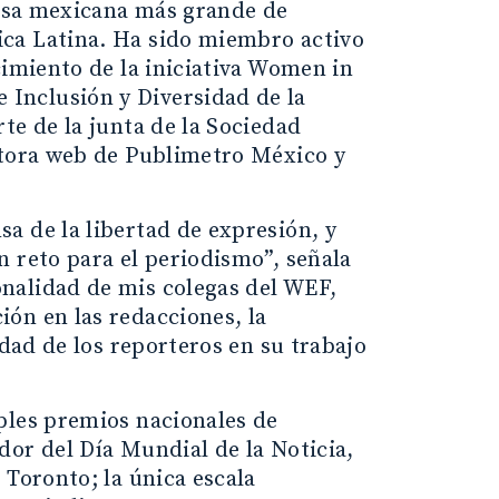
esa mexicana más grande de
ca Latina. Ha sido miembro activo
cimiento de la iniciativa Women in
Inclusión y Diversidad de la
te de la junta de la Sociedad
itora web de Publimetro México y
a de la libertad de expresión, y
 reto para el periodismo”, señala
nalidad de mis colegas del WEF,
ón en las redacciones, la
idad de los reporteros en su trabajo
ples premios nacionales de
dor del Día Mundial de la Noticia,
 Toronto; la única escala