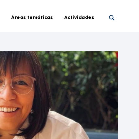
Áreas temáticas
Actividades