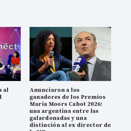
 al
Anunciaron a los
d
ganadores de los Premios
Maria Moors Cabot 2026:
una argentina entre las
galardonadas y una
distinción al ex director de