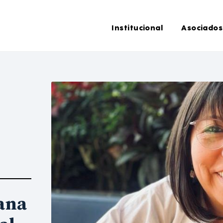
Institucional
Asociados
ana