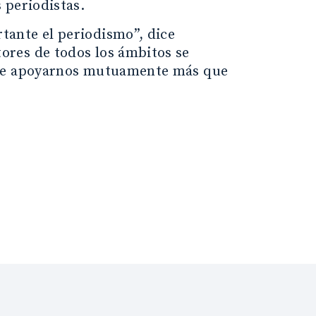
 periodistas.
ante el periodismo”, dice
ores de todos los ámbitos se
que apoyarnos mutuamente más que