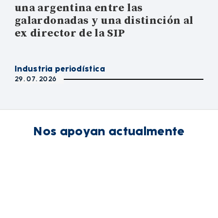
una argentina entre las
galardonadas y una distinción al
ex director de la SIP
Industria periodística
29. 07. 2026
Nos apoyan actualmente