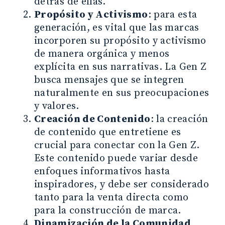
detrás de ellas.
Propósito y Activismo
: para esta
generación, es vital que las marcas
incorporen su propósito y activismo
de manera orgánica y menos
explícita en sus narrativas. La Gen Z
busca mensajes que se integren
naturalmente en sus preocupaciones
y valores.
Creación de Contenido
: la creación
de contenido que entretiene es
crucial para conectar con la Gen Z.
Este contenido puede variar desde
enfoques informativos hasta
inspiradores, y debe ser considerado
tanto para la venta directa como
para la construcción de marca.
Dinamización de la Comunidad