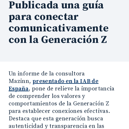
Publicada una guía
para conectar
comunicativamente
con la Generación Z
Un informe de la consultora
Mazinn,
presentado en la IAB de
España
, pone de relieve la importancia
de comprender los valores y
comportamientos de la Generación Z
para establecer conexiones efectivas.
Destaca que esta generación busca
autenticidad y transparencia en las