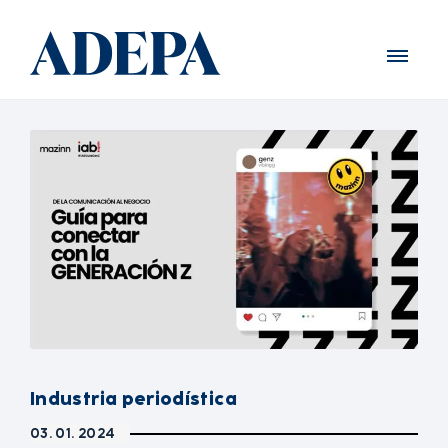
Industria periodística
03. 01. 2024