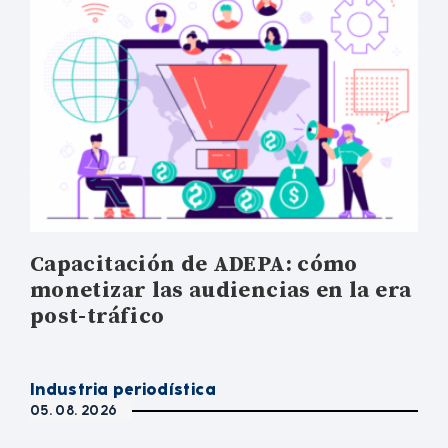
Capacitación de ADEPA: cómo
monetizar las audiencias en la era
post-tráfico
Industria periodística
05. 08. 2026