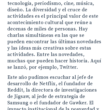
tecnología, periodismo, cine, música,
diseño. La diversidad y el cruce de
actividades es el principal valor de este
acontecimiento cultural que reúne a
decenas de miles de personas. Hay
charlas simultáneas en las que se
pueden encontrar las últimas novedades
y las ideas más creativas sobre estas
actividades. Entre las novedades,
muchas que pueden hacer historia. Aquí
se lanzó, por ejemplo, Twitter.
Este año pudimos escuchar al jefe de
desarrollo de Netflix, el fundador de
Reddit, la directora de investigaciones
de Jigsaw, al jede de estrategia de
Samsung o el fundador de Gawker. El
impacto institucional de la posverdad y