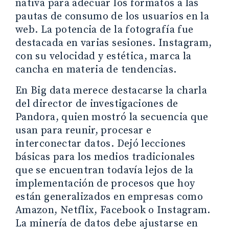
nativa para adecuar los formatos a las
pautas de consumo de los usuarios en la
web. La potencia de la fotografía fue
destacada en varias sesiones. Instagram,
con su velocidad y estética, marca la
cancha en materia de tendencias.
En Big data merece destacarse la charla
del director de investigaciones de
Pandora, quien mostró la secuencia que
usan para reunir, procesar e
interconectar datos. Dejó lecciones
básicas para los medios tradicionales
que se encuentran todavía lejos de la
implementación de procesos que hoy
están generalizados en empresas como
Amazon, Netflix, Facebook o Instagram.
La minería de datos debe ajustarse en