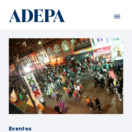
Eventos