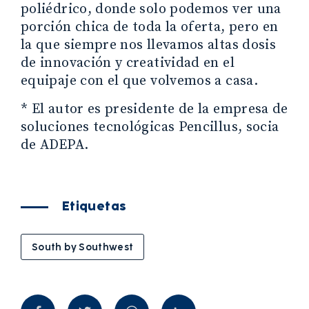
poliédrico, donde solo podemos ver una
porción chica de toda la oferta, pero en
la que siempre nos llevamos altas dosis
de innovación y creatividad en el
equipaje con el que volvemos a casa.
* El autor es presidente de la empresa de
soluciones tecnológicas Pencillus, socia
de ADEPA.
Etiquetas
South by Southwest