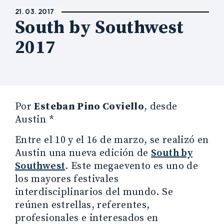
21. 03. 2017
South by Southwest
2017
Por
Esteban Pino Coviello
, desde
Austin *
Entre el 10 y el 16 de marzo, se realizó en
Austin una nueva edición de
South by
Southwest
. Este megaevento es uno de
los mayores festivales
interdisciplinarios del mundo. Se
reúnen estrellas, referentes,
profesionales e interesados en