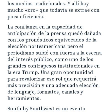
los medios tradicionales. Y allí hay
mucho «oro» que todavía se extrae con
poca eficiencia.
La confianza en la capacidad de
anticipación de la prensa quedó dañada
con los pronósticos equivocados de la
elección norteamericana pero el
periodismo subió con fuerza a la escena
del interés público, como uno de los
grandes contrapesos institucionales en
la era Trump. Una gran oportunidad
para revalorizar ese rol que requerirá
más precisión y una adecuada elección
de lenguaje, formatos, canales y
herramientas.
South by Southwest es un evento