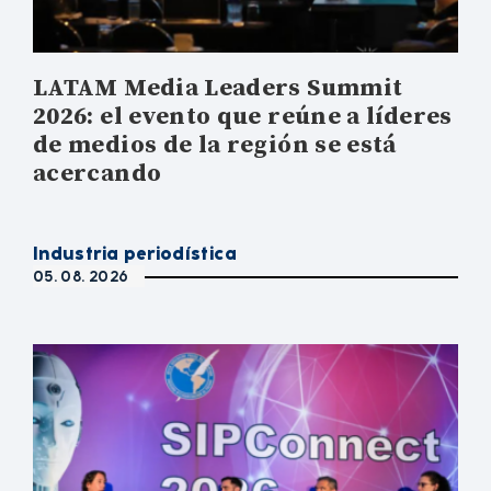
LATAM Media Leaders Summit
2026: el evento que reúne a líderes
de medios de la región se está
acercando
Industria periodística
05. 08. 2026