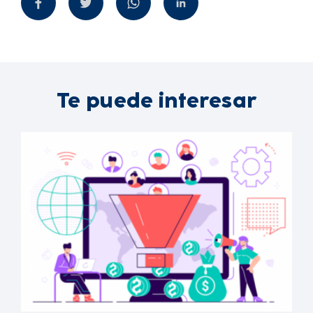
Te puede interesar