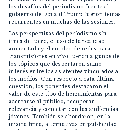
los desafíos del periodismo frente al
gobierno de Donald Trump fueron temas
recurrentes en muchas de las sesiones.
Las perspectivas del periodismo sin
fines de lucro, el uso de la realidad
aumentada y el empleo de redes para
transmisiones en vivo fueron algunos de
los tópicos que despertaron sumo
interés entre los asistentes vinculados a
los medios. Con respecto a esta última
cuestión, los ponentes destacaron el
valor de este tipo de herramientas para
acercarse al público, recuperar
relevancia y conectar con las audiencias
jóvenes. También se abordaron, en la
misma línea, alternativas en publicidad