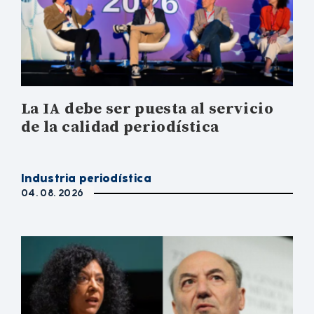
La IA debe ser puesta al servicio
de la calidad periodística
Industria periodística
04. 08. 2026