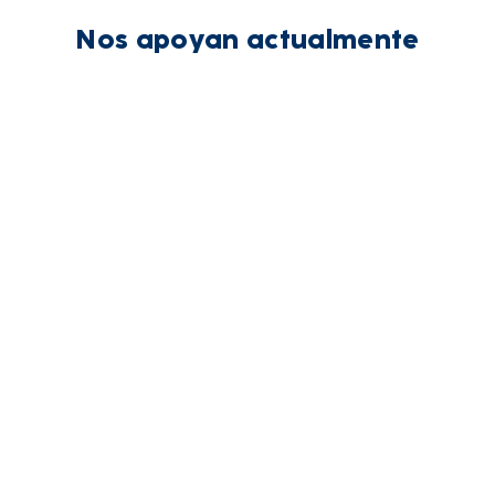
Nos apoyan actualmente