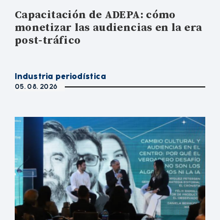
Capacitación de ADEPA: cómo
monetizar las audiencias en la era
post-tráfico
Industria periodística
05. 08. 2026