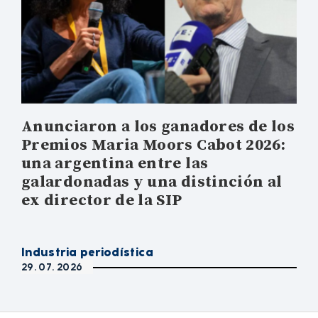
Anunciaron a los ganadores de los
Premios Maria Moors Cabot 2026:
una argentina entre las
galardonadas y una distinción al
ex director de la SIP
Industria periodística
29. 07. 2026