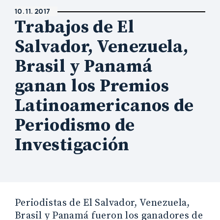
10. 11. 2017
Trabajos de El
Salvador, Venezuela,
Brasil y Panamá
ganan los Premios
Latinoamericanos de
Periodismo de
Investigación
Periodistas de El Salvador, Venezuela,
Brasil y Panamá fueron los ganadores de