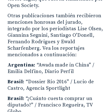
Open Society.
Otras publicaciones también recibieron
menciones honrosas del jurado,
integrado por los periodistas Lise Olsen,
Giannina Segnini, Santiago O’Donell,
Fernando Rodrigues y Ewald
Scharfenberg. Vea los reportajes
mencionados a continuación:
Argentina:
“Awada made in China” /
Emilia Delfino, Diario Perfil
Brasil:
“Dossier Rio 2016” / Lucio de
Castro, Agencia Sportlight
Brasil:
“¿Cuánto cuesta comprar un
diputado?” / Francisco Regueira, TV
Globo