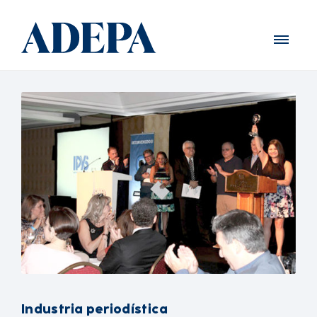
Industria periodística