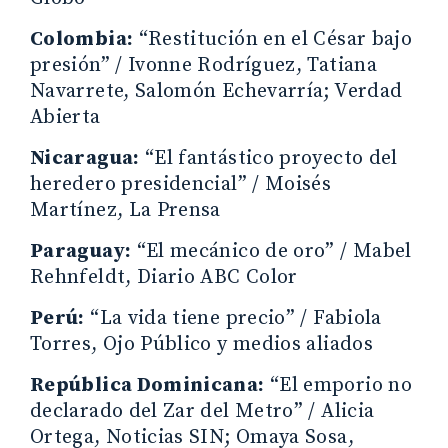
Colombia:
“Restitución en el César bajo
presión” / Ivonne Rodríguez, Tatiana
Navarrete, Salomón Echevarría; Verdad
Abierta
Nicaragua:
“El fantástico proyecto del
heredero presidencial” / Moisés
Martínez, La Prensa
Paraguay:
“El mecánico de oro” / Mabel
Rehnfeldt, Diario ABC Color
Perú:
“La vida tiene precio” / Fabiola
Torres, Ojo Público y medios aliados
República Dominicana:
“El emporio no
declarado del Zar del Metro” / Alicia
Ortega, Noticias SIN; Omaya Sosa,