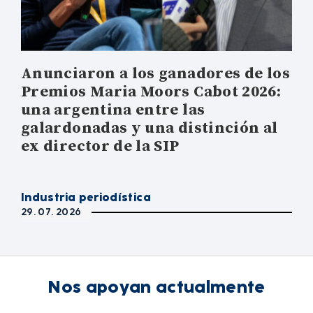
Anunciaron a los ganadores de los
Premios Maria Moors Cabot 2026:
una argentina entre las
galardonadas y una distinción al
ex director de la SIP
Industria periodística
29. 07. 2026
Nos apoyan actualmente