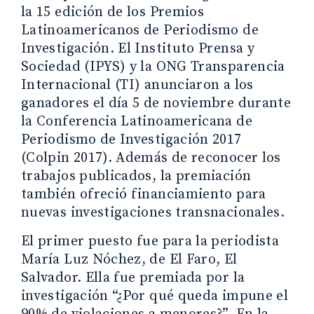
la 15 edición de los Premios
Latinoamericanos de Periodismo de
Investigación. El Instituto Prensa y
Sociedad (IPYS) y la ONG Transparencia
Internacional (TI) anunciaron a los
ganadores el día 5 de noviembre durante
la Conferencia Latinoamericana de
Periodismo de Investigación 2017
(Colpin 2017). Además de reconocer los
trabajos publicados, la premiación
también ofreció financiamiento para
nuevas investigaciones transnacionales.
El primer puesto fue para la periodista
María Luz Nóchez, de El Faro, El
Salvador. Ella fue premiada por la
investigación “¿Por qué queda impune el