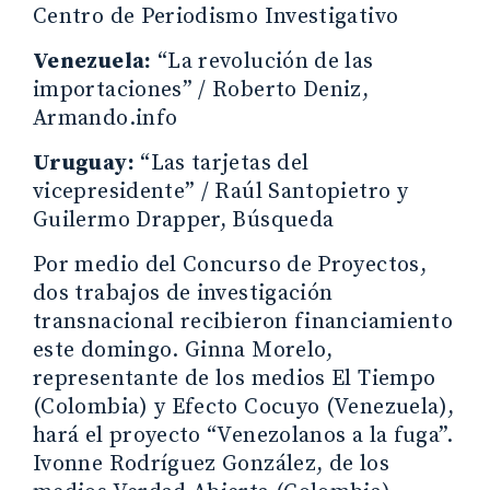
Centro de Periodismo Investigativo
Venezuela:
“La revolución de las
importaciones” / Roberto Deniz,
Armando.info
Uruguay:
“Las tarjetas del
vicepresidente” / Raúl Santopietro y
Guilermo Drapper, Búsqueda
Por medio del Concurso de Proyectos,
dos trabajos de investigación
transnacional recibieron financiamiento
este domingo. Ginna Morelo,
representante de los medios El Tiempo
(Colombia) y Efecto Cocuyo (Venezuela),
hará el proyecto “Venezolanos a la fuga”.
Ivonne Rodríguez González, de los