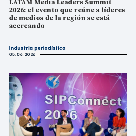
LATAM Media Leaders Summit
2026: el evento que reúne a líderes
de medios de la región se está
acercando
Industria periodística
05. 08. 2026