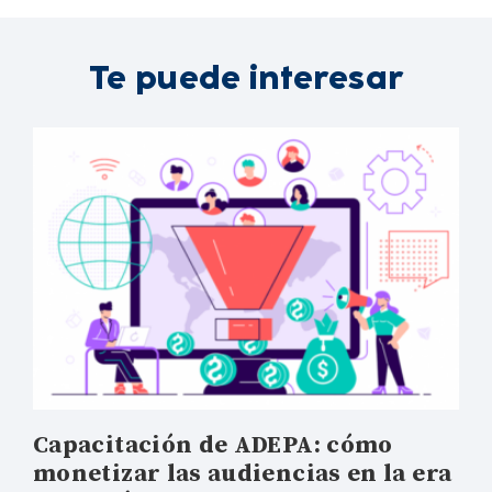
Te puede interesar
Capacitación de ADEPA: cómo
monetizar las audiencias en la era