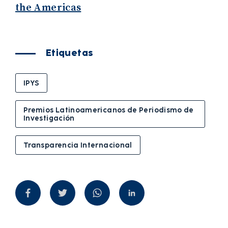
the Americas
Etiquetas
IPYS
Premios Latinoamericanos de Periodismo de
Investigación
Transparencia Internacional