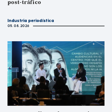
post-tráfico
Industria periodística
05. 08. 2026