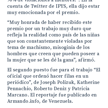
90% de violaciones a menores?”. En la
cuenta de Twitter de IPYS, ella dijo estar
muy emocionada por el premio.
“Muy honrada de haber recibido este
premio por un trabajo muy duro que
refleja la realidad como país de las niñas
que son constantemente violadas por
tema de machismo, misoginia de los
hombres que creen que pueden poseer a
la mujer que se les dé la gana”, afirmó.
El segundo puesto fue para el trabajo “El
oficial que ordenó hacer filas en un
periódico”, de Joseph Polizuk, Katherine
Pennachio, Roberto Deniz y Patricia
Marcano. El reportaje fue publicado en
Armando.info, de Venezuela.