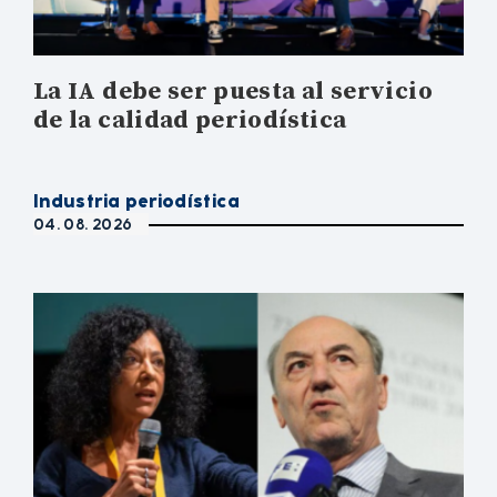
La IA debe ser puesta al servicio
de la calidad periodística
Industria periodística
04. 08. 2026