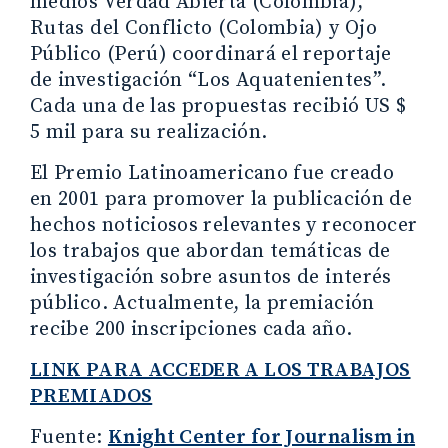
medios Verdad Abierta (Colombia),
Rutas del Conflicto (Colombia) y Ojo
Público (Perú) coordinará el reportaje
de investigación “Los Aquatenientes”.
Cada una de las propuestas recibió US $
5 mil para su realización.
El Premio Latinoamericano fue creado
en 2001 para promover la publicación de
hechos noticiosos relevantes y reconocer
los trabajos que abordan temáticas de
investigación sobre asuntos de interés
público. Actualmente, la premiación
recibe 200 inscripciones cada año.
LINK PARA ACCEDER A LOS TRABAJOS
PREMIADOS
Fuente:
Knight Center for Journalism in