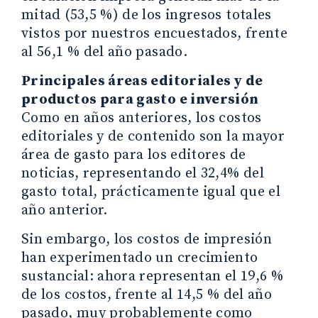
mitad (53,5 %) de los ingresos totales
vistos por nuestros encuestados, frente
al 56,1 % del año pasado.
Principales áreas editoriales y de
productos para gasto e inversión
Como en años anteriores, los costos
editoriales y de contenido son la mayor
área de gasto para los editores de
noticias, representando el 32,4% del
gasto total, prácticamente igual que el
año anterior.
Sin embargo, los costos de impresión
han experimentado un crecimiento
sustancial: ahora representan el 19,6 %
de los costos, frente al 14,5 % del año
pasado, muy probablemente como