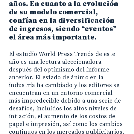
años. En cuanto a la evolución
de su modelo comercial,
confían en la diversificación
de ingresos, siendo “eventos”
el área más importante.
El estudio World Press Trends de este
año es una lectura aleccionadora
después del optimismo del informe
anterior. El estado de ánimo en la
industria ha cambiado y los editores se
encuentran en un entorno comercial
más impredecible debido a una serie de
desafíos, incluidos los altos niveles de
inflación, el aumento de los costos de
papel e impresión, así como los cambios
continuos en los mercados publicitarios.