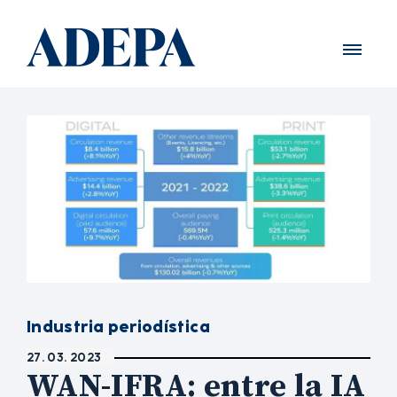
Industria periodística
27. 03. 2023
WAN-IFRA: entre la IA