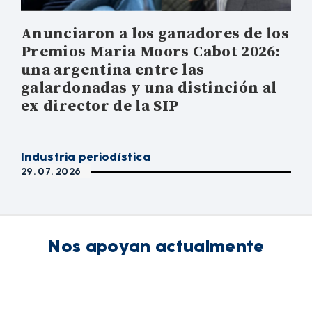
Anunciaron a los ganadores de los
Premios Maria Moors Cabot 2026:
una argentina entre las
galardonadas y una distinción al
ex director de la SIP
Industria periodística
29. 07. 2026
Nos apoyan actualmente