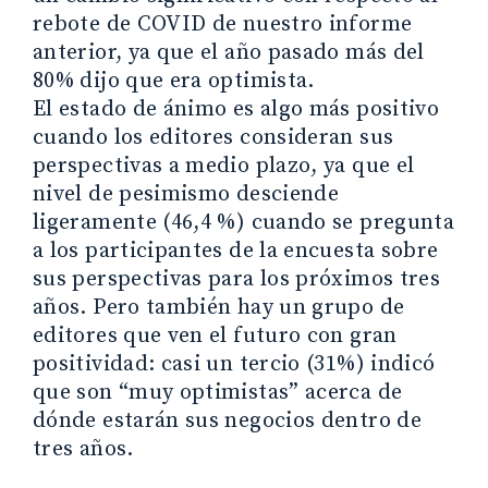
rebote de COVID de nuestro informe
anterior, ya que el año pasado más del
80% dijo que era optimista.
El estado de ánimo es algo más positivo
cuando los editores consideran sus
perspectivas a medio plazo, ya que el
nivel de pesimismo desciende
ligeramente (46,4 %) cuando se pregunta
a los participantes de la encuesta sobre
sus perspectivas para los próximos tres
años. Pero también hay un grupo de
editores que ven el futuro con gran
positividad: casi un tercio (31%) indicó
que son “muy optimistas” acerca de
dónde estarán sus negocios dentro de
tres años.