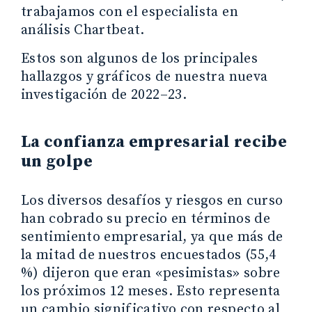
trabajamos con el especialista en
análisis Chartbeat.
Estos son algunos de los principales
hallazgos y gráficos de nuestra nueva
investigación de 2022–23.
La confianza empresarial recibe
un golpe
Los diversos desafíos y riesgos en curso
han cobrado su precio en términos de
sentimiento empresarial, ya que más de
la mitad de nuestros encuestados (55,4
%) dijeron que eran «pesimistas» sobre
los próximos 12 meses. Esto representa
un cambio significativo con respecto al