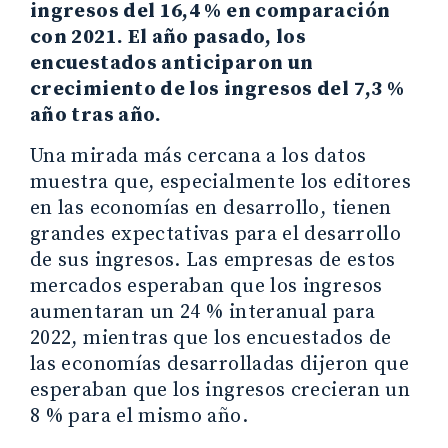
ingresos del 16,4 % en comparación
con 2021. El año pasado, los
encuestados anticiparon un
crecimiento de los ingresos del 7,3 %
año tras año.
Una mirada más cercana a los datos
muestra que, especialmente los editores
en las economías en desarrollo, tienen
grandes expectativas para el desarrollo
de sus ingresos. Las empresas de estos
mercados esperaban que los ingresos
aumentaran un 24 % interanual para
2022, mientras que los encuestados de
las economías desarrolladas dijeron que
esperaban que los ingresos crecieran un
8 % para el mismo año.