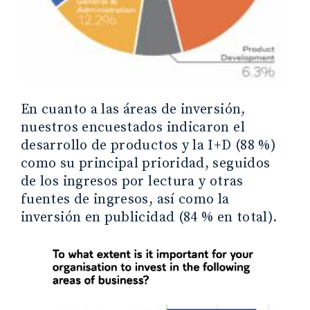
En cuanto a las áreas de inversión,
nuestros encuestados indicaron el
desarrollo de productos y la I+D (88 %)
como su principal prioridad, seguidos
de los ingresos por lectura y otras
fuentes de ingresos, así como la
inversión en publicidad (84 % en total).