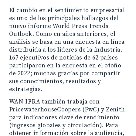
El cambio en el sentimiento empresarial
es uno de los principales hallazgos del
nuevo informe World Press Trends
Outlook. Como en años anteriores, el
análisis se basa en una encuesta en línea
distribuida a los líderes de la industria.
167 ejecutivos de noticias de 62 países
participaron en la encuesta en el otoño
de 2022; muchas gracias por compartir
sus conocimientos, resultados y
estrategias.
WAN-IFRA también trabaja con
PricewaterhouseCoopers (PwC) y Zenith
para indicadores clave de rendimiento
(ingresos globales y circulación). Para
obtener información sobre la audiencia,