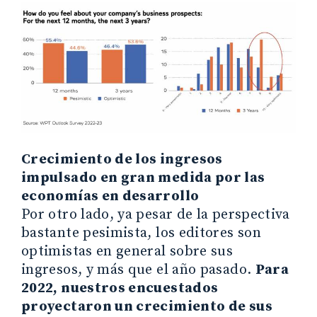
Crecimiento de los ingresos
impulsado en gran medida por las
economías en desarrollo
Por otro lado, ya pesar de la perspectiva
bastante pesimista, los editores son
optimistas en general sobre sus
ingresos, y más que el año pasado.
Para
2022, nuestros encuestados
proyectaron un crecimiento de sus