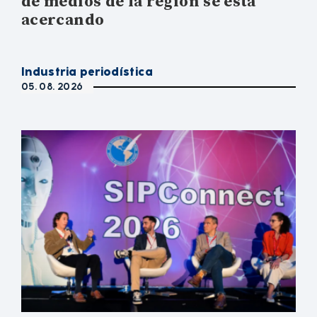
de medios de la región se está
acercando
Industria periodística
05. 08. 2026