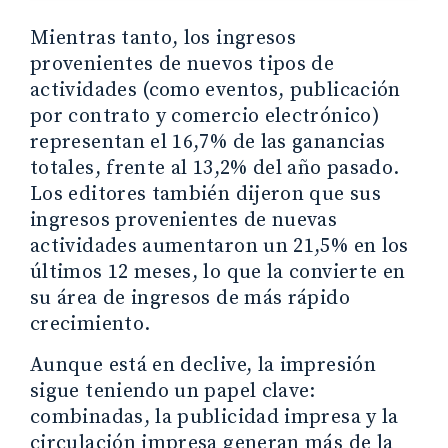
Mientras tanto, los ingresos
provenientes de nuevos tipos de
actividades (como eventos, publicación
por contrato y comercio electrónico)
representan el 16,7% de las ganancias
totales, frente al 13,2% del año pasado.
Los editores también dijeron que sus
ingresos provenientes de nuevas
actividades aumentaron un 21,5% en los
últimos 12 meses, lo que la convierte en
su área de ingresos de más rápido
crecimiento.
Aunque está en declive, la impresión
sigue teniendo un papel clave:
combinadas, la publicidad impresa y la
circulación impresa generan más de la