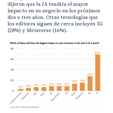
dijeron que la IA tendría el mayor
impacto en su negocio en los próximos
dos o tres años. Otras tecnologías que
los editores siguen de cerca incluyen 5G
(28%) y Metaverse (16%).