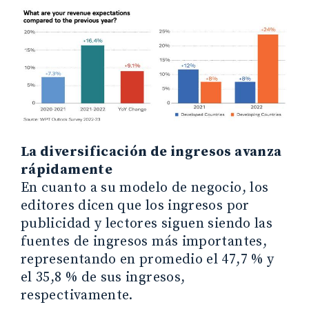
La diversificación de ingresos avanza
rápidamente
En cuanto a su modelo de negocio, los
editores dicen que los ingresos por
publicidad y lectores siguen siendo las
fuentes de ingresos más importantes,
representando en promedio el 47,7 % y
el 35,8 % de sus ingresos,
respectivamente.