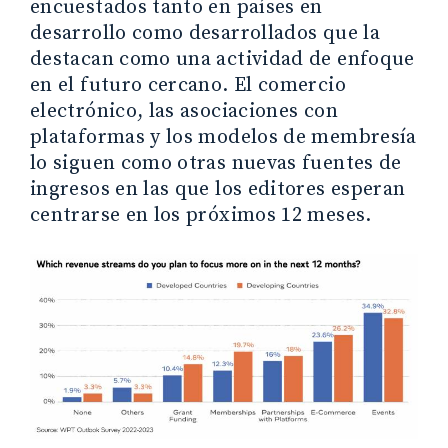
encuestados tanto en países en
desarrollo como desarrollados que la
destacan como una actividad de enfoque
en el futuro cercano. El comercio
electrónico, las asociaciones con
plataformas y los modelos de membresía
lo siguen como otras nuevas fuentes de
ingresos en las que los editores esperan
centrarse en los próximos 12 meses.