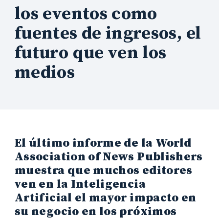
los eventos como
fuentes de ingresos, el
futuro que ven los
medios
El último informe de la World
Association of News Publishers
muestra que muchos editores
ven en la Inteligencia
Artificial el mayor impacto en
su negocio en los próximos