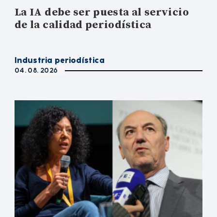
La IA debe ser puesta al servicio
de la calidad periodística
Industria periodística
04. 08. 2026