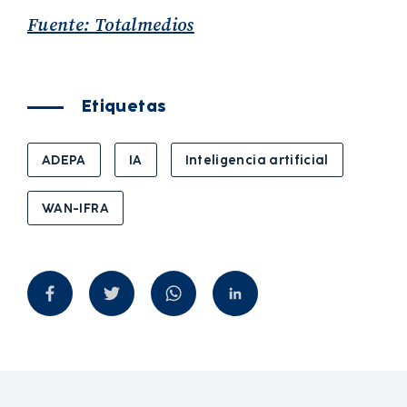
Fuente: Totalmedios
Etiquetas
ADEPA
IA
Inteligencia artificial
WAN-IFRA