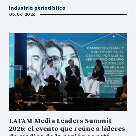
Industria periodística
05. 08. 2026
LATAM Media Leaders Summit
2026: el evento que reúne a líderes