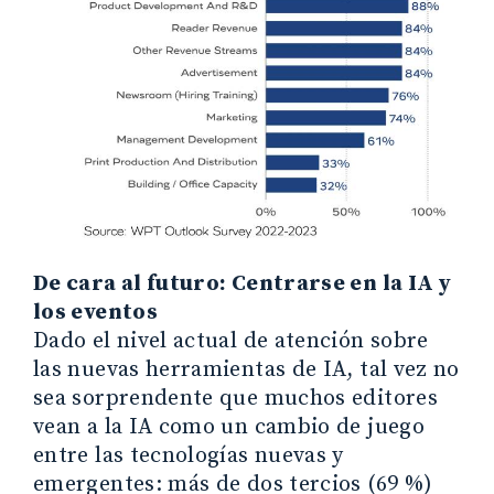
De cara al futuro: Centrarse en la IA y
los eventos
Dado el nivel actual de atención sobre
las nuevas herramientas de IA, tal vez no
sea sorprendente que muchos editores
vean a la IA como un cambio de juego
entre las tecnologías nuevas y
emergentes: más de dos tercios (69 %)