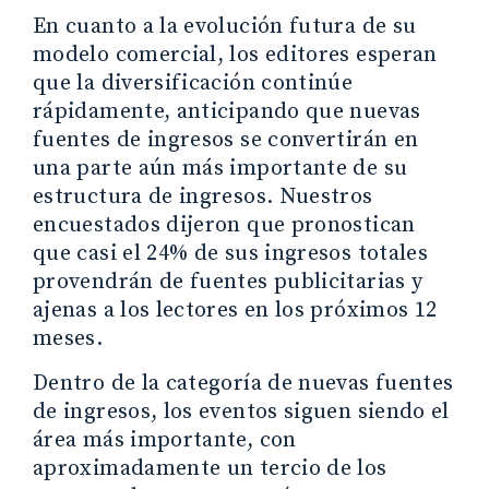
En cuanto a la evolución futura de su
modelo comercial, los editores esperan
que la diversificación continúe
rápidamente, anticipando que nuevas
fuentes de ingresos se convertirán en
una parte aún más importante de su
estructura de ingresos. Nuestros
encuestados dijeron que pronostican
que casi el 24% de sus ingresos totales
provendrán de fuentes publicitarias y
ajenas a los lectores en los próximos 12
meses.
Dentro de la categoría de nuevas fuentes
de ingresos, los eventos siguen siendo el
área más importante, con
aproximadamente un tercio de los