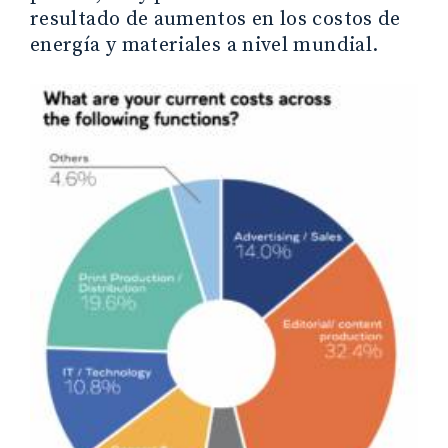
resultado de aumentos en los costos de
energía y materiales a nivel mundial.