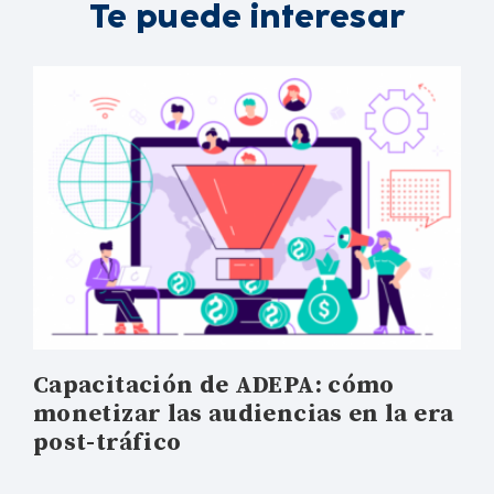
Te puede interesar
Capacitación de ADEPA: cómo
monetizar las audiencias en la era
post-tráfico