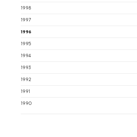
1998
1997
1996
1995
1994
1993
1992
1991
1990