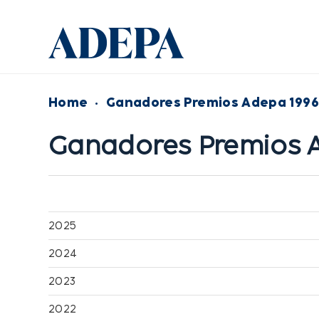
Home
·
Ganadores Premios Adepa 1996
Ganadores Premios 
2025
2024
2023
2022