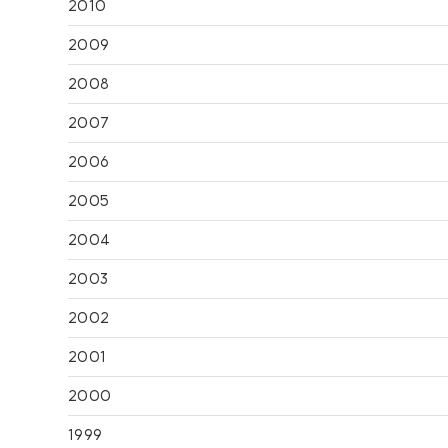
2010
2009
2008
2007
2006
2005
2004
2003
2002
2001
2000
1999