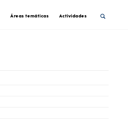
Áreas temáticas
Actividades