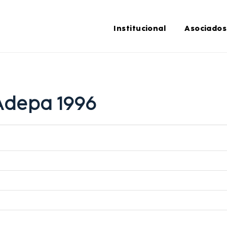
Institucional
Asociados
Adepa 1996